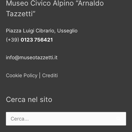
Museo Civico Alpino “Arnaldo
Tazzetti”
Piazza Luigi Cibrario, Usseglio
(+39)
0123 756421
info@museotazzetti.it
Cookie Policy
|
Crediti
Cerca nel sito
Cerca: