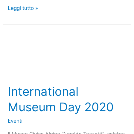
Leggi tutto »
International
Museum
Day
2020
International
Museum Day 2020
Eventi