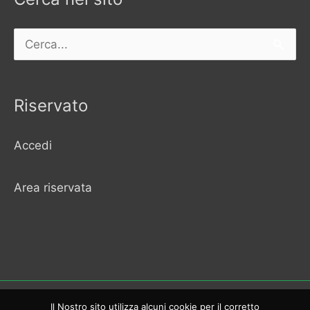
Cerca:
Riservato
Accedi
Area riservata
Il Nostro sito utilizza alcuni cookie per il corretto