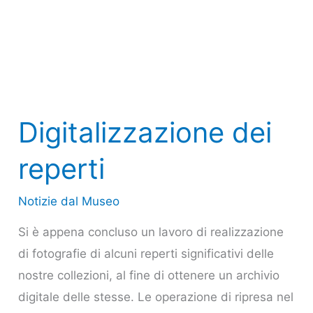
Digitalizzazione dei
reperti
Notizie dal Museo
Si è appena concluso un lavoro di realizzazione
di fotografie di alcuni reperti significativi delle
nostre collezioni, al fine di ottenere un archivio
digitale delle stesse. Le operazione di ripresa nel