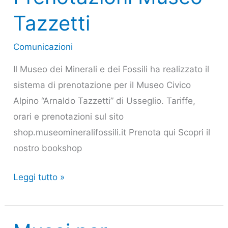
Tazzetti
Comunicazioni
Il Museo dei Minerali e dei Fossili ha realizzato il
sistema di prenotazione per il Museo Civico
Alpino “Arnaldo Tazzetti” di Usseglio. Tariffe,
orari e prenotazioni sul sito
shop.museomineralifossili.it Prenota qui Scopri il
nostro bookshop
Leggi tutto »
Musei