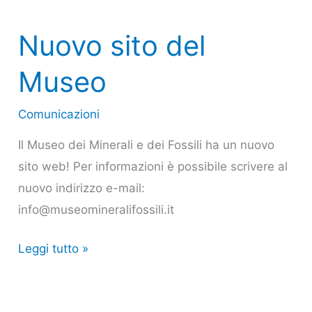
Nuovo sito del
Museo
Comunicazioni
Il Museo dei Minerali e dei Fossili ha un nuovo
sito web! Per informazioni è possibile scrivere al
nuovo indirizzo e-mail:
info@museomineralifossili.it
Leggi tutto »